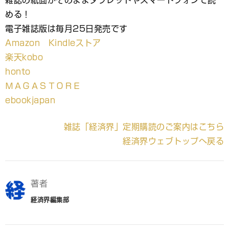
雑誌の紙面がそのままタブレットやスマートフォンで読
める！
電子雑誌版は毎月25日発売です
Amazon Kindleストア
楽天kobo
honto
ＭＡＧＡＳＴＯＲＥ
ebookjapan
雑誌「経済界」定期購読のご案内はこちら
経済界ウェブトップへ戻る
著者
経済界編集部