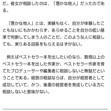
だ。彼女が相談したのは、「愚かな他人」だったのであ
る。
「愚かな他人」とは、実績もなく、自分が体験したこ
ともないにもかかわらず、あらゆることを自分の低い基
準で判断してしまう人のことだ。このような人に相談し
ても、実りある回答をもらえるはずがない。
例えばベストセラー本を出したいのなら、数冊以上の
ベストセラー本を出した作家か、ベストセラー作家を育
てたプロデューサーや編集者に相談しないと無駄だとい
うことである。経営の相談ならば、自分が経営者として
成功していて、かつ、後輩の経営者を育成している方に
相談しないと意味がない。