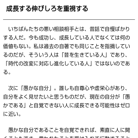
成長する伸びしろを重視する
いちばんたちの悪い相談相手とは、昔話で自慢ばかり
する人だ。今も成功し、成長している人でなくては何の
価値もない。私は過去の自著でも同じことを指摘してい
るのだが、そういう人は「昔を生きている人」であり、
「時代の改変に対応し進化している人」ではないのであ
る。
次に「愚かな自分」。誰しも自尊心や虚栄心があり、
自分をよく見せたいと思うものだが、現在の自分が「愚
かである」と自覚できない人に成長できる可能性はゼロ
に近い。
愚かな自分であることを自覚できれば、素直に人に聞