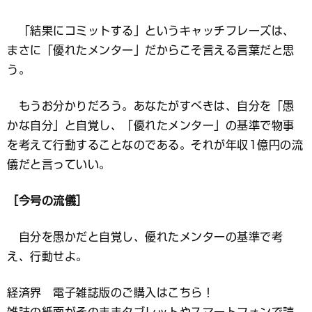
「結果にコミットする」というキャッチフレーズは、
まさに「優れたメンター」だからこそ言える言葉だと思
う。
もうお分かりだろう。あなたがすべきは、自分を「愚
かな自分」と自覚し、「優れたメンター」の基準で物事
を考えて行動することなのである。それが年収1億円の流
儀だと言っていい。
［今号の流儀］
自分を愚かだと自覚し、優れたメンターの基準で考
え、行動せよ。
経済界 電子雑誌版のご購入はこちら！