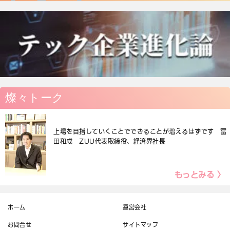
燦々トーク
上場を目指していくことでできることが増えるはずです 冨
田和成 ZUU代表取締役、経済界社長
もっとみる 〉
ホーム
運営会社
お問合せ
サイトマップ