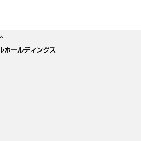
ス
ルホールディングス