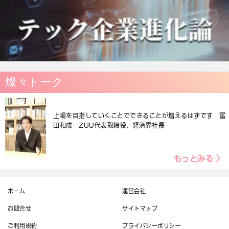
燦々トーク
上場を目指していくことでできることが増えるはずです 冨
田和成 ZUU代表取締役、経済界社長
もっとみる 〉
ホーム
運営会社
お問合せ
サイトマップ
ご利用規約
プライバシーポリシー