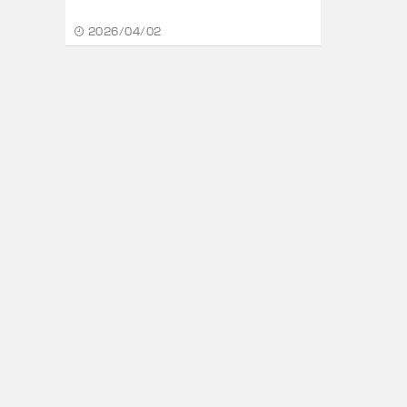
2026/04/02