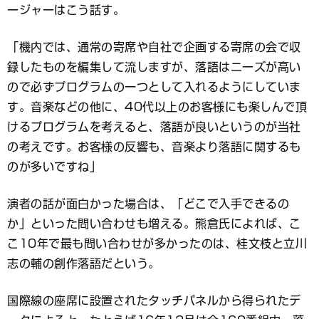
ージャーはこう話す。
「機内では、通常の寄席や自社で企画する寄席の会で収
録したものを編集して流しますが、落語はニーズが高い
ので必ずプログラムの一つとして入れるようにしていま
す。音楽などの他に、40代以上のお客様にも楽しんで頂
けるプログラムを考えると、落語が良いというのが当社
の考えです。お客様の反響も、音楽より落語に関するも
のが多いですね」
演者の話が面白かった場合は、「どこで入手できるの
か」といった問い合わせも増える。熊倉氏によれば、こ
こ10年で最も問い合わせが多かったのは、桂文枝と立川
志の輔の創作落語だという。
国際線の座席に設置されたタッチパネルから得られたデ