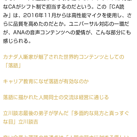
なCAがシフト制で担当するのだという。この「CA読
み」は、2016年11月からは高性能マイクを使用し、さ
らに品質を高めたのだとか。ユニバーサル対応の一環だ
が、ANAの音声コンテンツへの愛情が、こんな部分にも
感じられる。
カナダ人噺家が魅了された世界的コンテンツとしての
「落語」
キャリア教育になぜ落語が有効なのか
落語に描かれた人間同士の交流は経営に通じる
立川談志最後の弟子が学んだ「多面的な見方と真っすぐ
な目」立川談吉