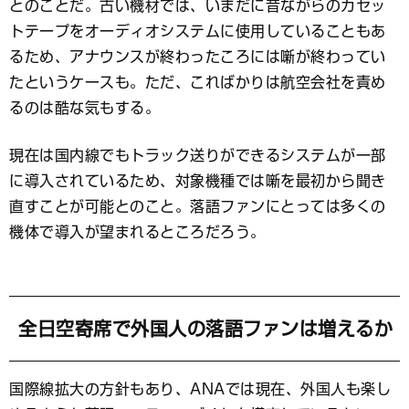
とのことだ。古い機材では、いまだに昔ながらのカセッ
トテープをオーディオシステムに使用していることもあ
るため、アナウンスが終わったころには噺が終わってい
たというケースも。ただ、こればかりは航空会社を責め
るのは酷な気もする。
現在は国内線でもトラック送りができるシステムが一部
に導入されているため、対象機種では噺を最初から聞き
直すことが可能とのこと。落語ファンにとっては多くの
機体で導入が望まれるところだろう。
全日空寄席で外国人の落語ファンは増えるか
国際線拡大の方針もあり、ANAでは現在、外国人も楽し