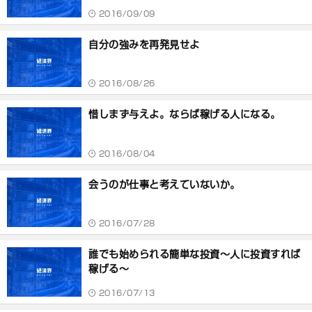
2016/09/09
自分の強みを再発見せよ
2016/08/26
惜しまず与えよ。ならば稼げる人になる。
2016/08/04
会うのが仕事と考えていないか。
2016/07/28
誰でも始められる簡単な投資～人に投資すれば
稼げる～
2016/07/13