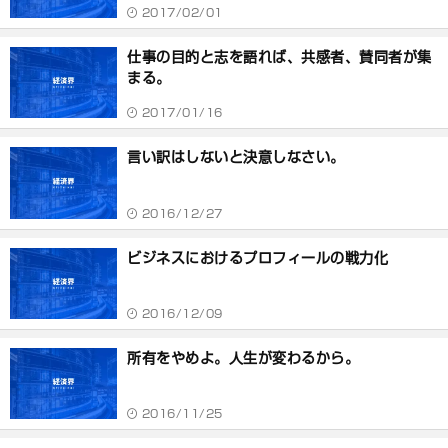
2017/02/01
仕事の目的と志を語れば、共感者、賛同者が集
まる。
2017/01/16
言い訳はしないと決意しなさい。
2016/12/27
ビジネスにおけるプロフィールの戦力化
2016/12/09
所有をやめよ。人生が変わるから。
2016/11/25