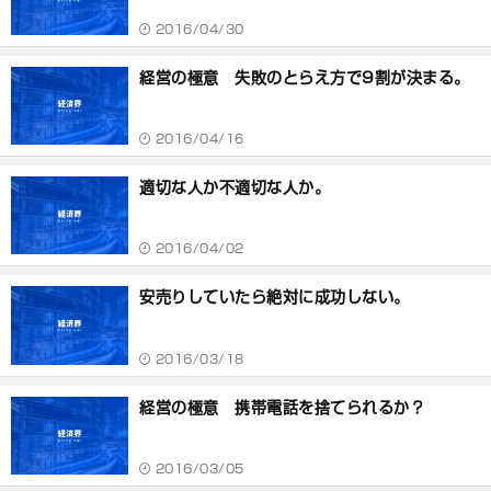
2016/04/30
経営の極意 失敗のとらえ方で9割が決まる。
2016/04/16
適切な人か不適切な人か。
2016/04/02
安売りしていたら絶対に成功しない。
2016/03/18
経営の極意 携帯電話を捨てられるか？
2016/03/05