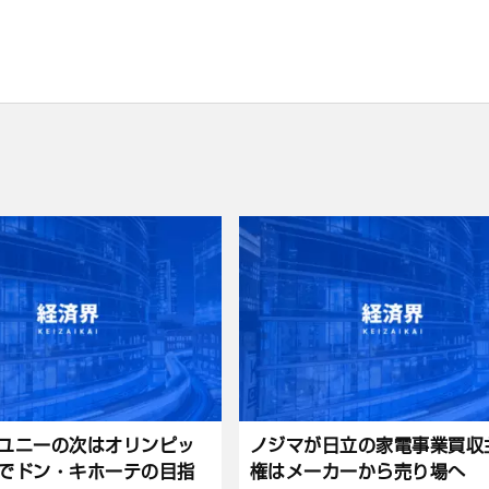
ユニーの次はオリンピッ
ノジマが日立の家電事業買収
でドン・キホーテの目指
権はメーカーから売り場へ